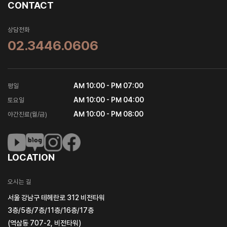
CONTACT
상담전화
02.3446.0606
AM 10:00 - PM 07:00
평일
AM 10:00 - PM 04:00
토요일
AM 10:00 - PM 08:00
야간진료(월/금)
LOCATION
오시는 길
서울 강남구 테헤란로 312 비전타워
3층/5층/7층/11층/16층/17층
(역삼동 707-2, 비전타워)