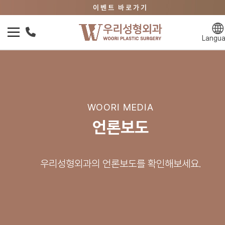
이벤트 바로가기
우리성형 뷰티클리닉 바로가기
상담문의 02.3446.0606
Langu
이벤트 바로가기
WOORI MEDIA
언론보도
우리성형외과의 언론보도를 확인해보세요.