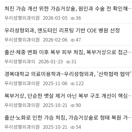
처진 가슴 개선 위한 가슴거상술, 원인과 수술 전 
우리성형외과의원
2026-03-05
36
우리성형외과, 엔도타인 리프팅 기반 COE 병원 선정
우리성형외과의원
2026-02-06
47
출산·체중 변화 이후 복부 피부 처짐, 복부거상으로 접근
우리성형외과의
2026-01-23
31
경복대학교 
우리성형외과의원
2025-11-06
122
복부거상, 단순한 뱃살 제거 아닌 복부 구조 
우리성형외과의원
2025-10-21
90
출산·노화로 인한 가슴 처짐, 가슴거상술로 형태 복
우리성형외과의원
2025-10-21
54