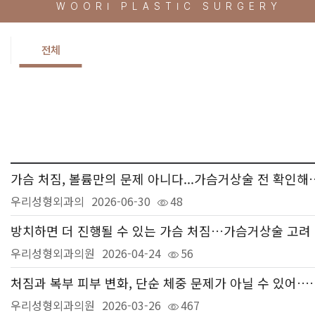
WOORI PLASTIC SURGERY
전체
가슴 처짐, 볼륨만의 문제 아니다.
우리성형외과의
2026-06-30
48
방치
우리성형외과의원
2026-04-24
56
처짐과 복부 피부 변화, 단순 체중
우리성형외과의원
2026-03-26
467