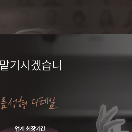
 맡기시겠습니
업계 최장기간