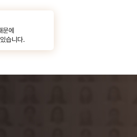
때문에
 있습니다.