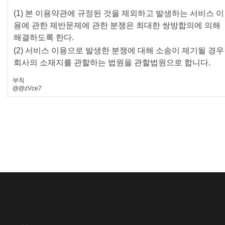
(1) 본 이용약관에 규정된 것을 제외하고 발생하는 서비스 이
용에 관한 제반문제에 관한 분쟁은 최대한 쌍방합의에 의해
해결하도록 한다.
(2) 서비스 이용으로 발생한 분쟁에 대해 소송이 제기될 경우
회사의 소재지를 관할하는 법원을 관할법원으로 합니다.
부칙
@@zVce7