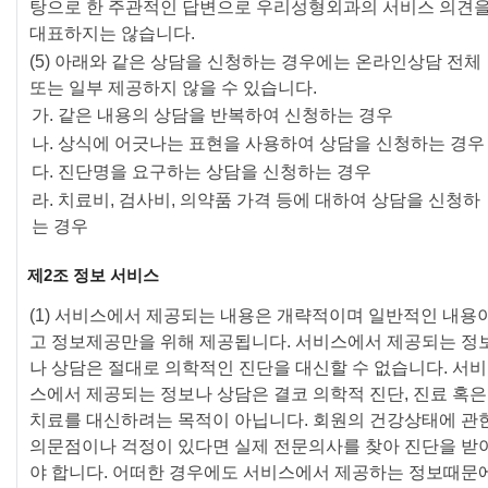
탕으로 한 주관적인 답변으로 우리성형외과의 서비스 의견
대표하지는 않습니다.
(5) 아래와 같은 상담을 신청하는 경우에는 온라인상담 전체
또는 일부 제공하지 않을 수 있습니다.
가. 같은 내용의 상담을 반복하여 신청하는 경우
나. 상식에 어긋나는 표현을 사용하여 상담을 신청하는 경우
다. 진단명을 요구하는 상담을 신청하는 경우
라. 치료비, 검사비, 의약품 가격 등에 대하여 상담을 신청하
는 경우
제2조 정보 서비스
(1) 서비스에서 제공되는 내용은 개략적이며 일반적인 내용
고 정보제공만을 위해 제공됩니다. 서비스에서 제공되는 정
나 상담은 절대로 의학적인 진단을 대신할 수 없습니다. 서비
스에서 제공되는 정보나 상담은 결코 의학적 진단, 진료 혹은
치료를 대신하려는 목적이 아닙니다. 회원의 건강상태에 관
의문점이나 걱정이 있다면 실제 전문의사를 찾아 진단을 받
야 합니다. 어떠한 경우에도 서비스에서 제공하는 정보때문