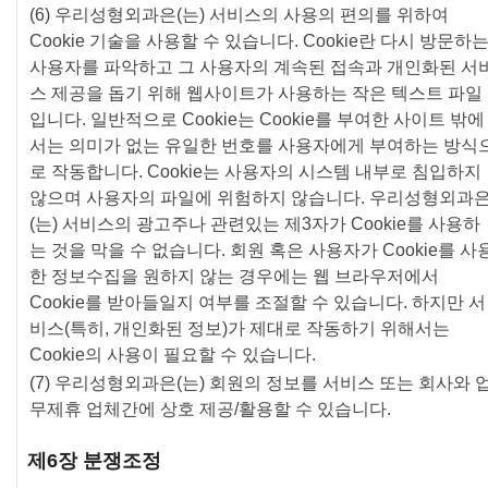
(6) 우리성형외과은(는) 서비스의 사용의 편의를 위하여
Cookie 기술을 사용할 수 있습니다. Cookie란 다시 방문하
사용자를 파악하고 그 사용자의 계속된 접속과 개인화된 서
스 제공을 돕기 위해 웹사이트가 사용하는 작은 텍스트 파일
입니다. 일반적으로 Cookie는 Cookie를 부여한 사이트 밖에
서는 의미가 없는 유일한 번호를 사용자에게 부여하는 방식
로 작동합니다. Cookie는 사용자의 시스템 내부로 침입하지
않으며 사용자의 파일에 위험하지 않습니다. 우리성형외과
(는) 서비스의 광고주나 관련있는 제3자가 Cookie를 사용하
는 것을 막을 수 없습니다. 회원 혹은 사용자가 Cookie를 사
한 정보수집을 원하지 않는 경우에는 웹 브라우저에서
Cookie를 받아들일지 여부를 조절할 수 있습니다. 하지만 서
비스(특히, 개인화된 정보)가 제대로 작동하기 위해서는
Cookie의 사용이 필요할 수 있습니다.
(7) 우리성형외과은(는) 회원의 정보를 서비스 또는 회사와 
무제휴 업체간에 상호 제공/활용할 수 있습니다.
제6장 분쟁조정