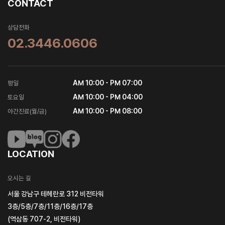
CONTACT
상담전화
02.3446.0606
AM 10:00 - PM 07:00
평일
AM 10:00 - PM 04:00
토요일
AM 10:00 - PM 08:00
야간진료(월/금)
LOCATION
오시는 길
서울 강남구 테헤란로 312 비전타워
3층/5층/7층/11층/16층/17층
(역삼동 707-2, 비전타워)