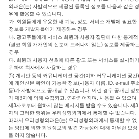
외과은(는) 자발적으로 제공된 등록된 정보를 다음과 같은 
우에 활용할 수 있습니다.
가. 회원들에게 유용한 새 기능, 정보, 서비스 개발에 필요한
정보를 개발자들에게 제공하는 경우
나. 광고주들에게 서비스 회원과 사용자 집단에 대한 통계적
(결코 회원 개개인의 신분이 드러나지 않는) 정보를 제공하
경우
다. 회원과 사용자 선호에 따른 광고 또는 서비스를 실시하
위하여 회사에서 사용하는 경우
(5) 게시판 등의 커뮤니케이션 공간(이하 커뮤니케이션 공간)
에 개인신분 확인이 가능한 정보(사용자 이름, ID, e-mail 주
등)가 자발적으로 공개될 수 있습니다. 이런 경우 공개된 정
가 제3자에 의해 수집되고, 연관되어지며, 사용될 수 있으며
제3자로부터 원하지 않는 메시지를 받을 수도 있습니다. 제3
자의 그러한 행위는 우리성형외과에서 통제할 수 없습니다.
따라서 우리성형외과은(는) 우리성형외과에서 통제할 수 없
는 방법에 의한 회원정보의 발견 가능성에 대해 아무런 보장
을 하지 않습니다.