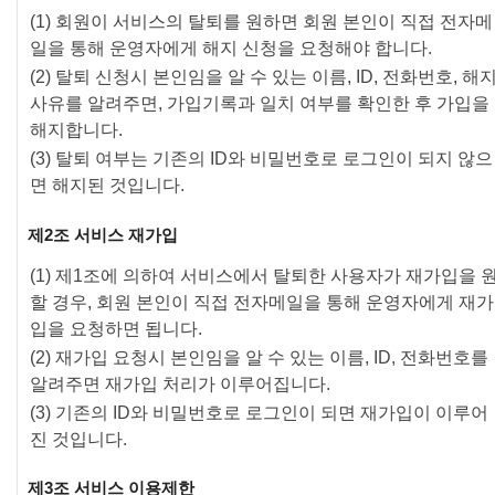
(1) 회원이 서비스의 탈퇴를 원하면 회원 본인이 직접 전자메
일을 통해 운영자에게 해지 신청을 요청해야 합니다.
(2) 탈퇴 신청시 본인임을 알 수 있는 이름, ID, 전화번호, 해
사유를 알려주면, 가입기록과 일치 여부를 확인한 후 가입을
해지합니다.
(3) 탈퇴 여부는 기존의 ID와 비밀번호로 로그인이 되지 않으
면 해지된 것입니다.
제2조 서비스 재가입
(1) 제1조에 의하여 서비스에서 탈퇴한 사용자가 재가입을 
할 경우, 회원 본인이 직접 전자메일을 통해 운영자에게 재가
입을 요청하면 됩니다.
(2) 재가입 요청시 본인임을 알 수 있는 이름, ID, 전화번호를
알려주면 재가입 처리가 이루어집니다.
(3) 기존의 ID와 비밀번호로 로그인이 되면 재가입이 이루어
진 것입니다.
제3조 서비스 이용제한