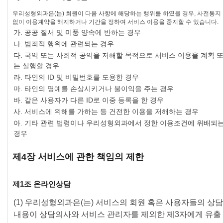
우리성형외과은(는) 회원이 다음 사항에 해당하는 행위를 하였을 경우, 사전통지
없이 이용계약을 해지하거나 기간을 정하여 서비스 이용을 중지할 수 있습니다.
가. 공공 질서 및 미풍 양속에 반하는 경우
나. 범죄적 행위에 관련되는 경우
다. 국익 또는 사회적 공익을 저해할 목적으로 서비스 이용을 계획 
는 실행할 경우
라. 타인의 ID 및 비밀번호를 도용한 경우
마. 타인의 명예를 손상시키거나 불이익을 주는 경우
바. 같은 사용자가 다른 ID로 이중 등록을 한 경우
사. 서비스에 위해를 가하는 등 건전한 이용을 저해하는 경우
아. 기타 관련 법령이나 우리성형외과에서 정한 이용조건에 위배되
경우
제4장 서비스에 관한 책임의 제한
제1조 온라인상담
(1) 우리성형외과은(는) 서비스의 회원 혹은 사용자들의 상담
내용이 상담의사와 서비스 관리자를 제외한 제3자에게 유출