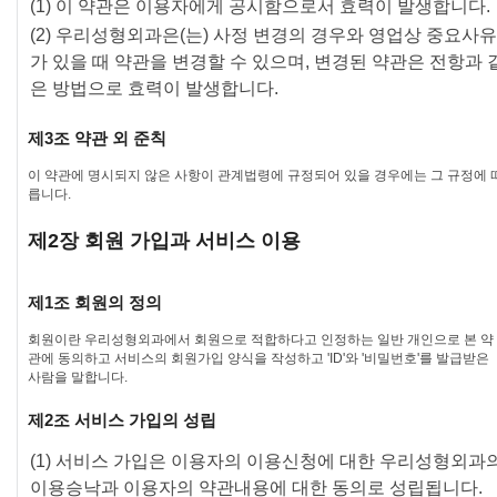
(1) 이 약관은 이용자에게 공시함으로서 효력이 발생합니다.
(2) 우리성형외과은(는) 사정 변경의 경우와 영업상 중요사유
가 있을 때 약관을 변경할 수 있으며, 변경된 약관은 전항과 
은 방법으로 효력이 발생합니다.
제3조 약관 외 준칙
이 약관에 명시되지 않은 사항이 관계법령에 규정되어 있을 경우에는 그 규정에 
릅니다.
제2장 회원 가입과 서비스 이용
제1조 회원의 정의
회원이란 우리성형외과에서 회원으로 적합하다고 인정하는 일반 개인으로 본 약
관에 동의하고 서비스의 회원가입 양식을 작성하고 'ID'와 '비밀번호'를 발급받은
사람을 말합니다.
제2조 서비스 가입의 성립
(1) 서비스 가입은 이용자의 이용신청에 대한 우리성형외과
이용승낙과 이용자의 약관내용에 대한 동의로 성립됩니다.