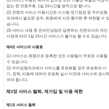
(1) 서비스 이용은 회사의 업무상 또는 기술상 특별한 지장이
없는 한 연중무휴, 1일 24시간을 원칙으로 합니다.
(2) 전항의 서비스 이용시간은 시스템 정기점검 등 우리성형
외과에서 필요한 경우, 회원에게 사전 통지한 후 제한할 수 
습니다.
(3) 서비스 내용 중 온라인상담은 답변하는 전문의사의 개인
사정에 따라 1일 24시간 서비스가 불가능 할 수도 있습니다.
제4조 서비스의 사용료
(1) 서비스는 회원으로 등록한 모든 사람들이 무료로 사용할
수 있습니다.
(2) 우리성형외과에서 서비스를 유료화할 경우 유료화의 시
기, 정책, 비용에 대하여 유료화 실시 이전에 서비스에 공시
여야 합니다.
제3장 서비스 탈퇴, 재가입 및 이용 제한
제1조 서비스 탈퇴