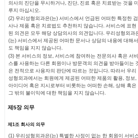
의사의 진단을 무시하거나, 진단, 진료 혹은 치료받는 것을 
루지 마십시오.
(2) 우리성형외과은(는) 서비스에서 언급된 어떠한 특정한 검
사나 제품 혹은 치료법도 추천하지 않습니다. 서비스에 표현
된 의견은 모두 해당 상담의사의 의견입니다. 우리성형외과
(는) 서비스에서 제공된 어떠한 문서나 상담의 내용에 대해
도 책임을 지지 않습니다.
(3) 본 서비스의 정보, 서비스에 참여하는 전문의사 혹은 서
스를 사용하는 다른 회원이나 방문객의 의견을 받아들이는 
은 전적으로 사용자의 판단에 따르는 것입니다. 따라서 우리
성형외과에서는 회원에게 제공된 어떠한 제품의 활용, 정보,
아이디어 혹은 지시로부터 비롯하는 어떠한 손해, 상해 혹은
그 밖의 불이익에 대한 책임을 지지 않습니다.
제5장 의무
제1조 회사의 의무
(1) 우리성형외과은(는) 특별한 사정이 없는 한 회원이 서비