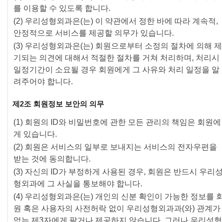
를 이용할 수 있도록 합니다.
(2) 우리성형외과은(는) 이 약관에서 정한 바에 따라 계속적,
안정적으로 서비스를 제공할 의무가 있습니다.
(3) 우리성형외과은(는) 회원으로부터 소정의 절차에 의해 제
기되는 의견에 대해서 적절한 절차를 거쳐 처리하며, 처리시
일정기간이 소요될 경우 회원에게 그 사유와 처리 일정을 알
려주어야 합니다.
제2조 회원정보 보안의 의무
(1) 회원의 ID와 비밀번호에 관한 모든 관리의 책임은 회원에
게 있습니다.
(2) 회원은 서비스의 일부로 보내지는 서비스의 전자우편을
받는 것에 동의합니다.
(3) 자신의 ID가 부정하게 사용된 경우, 회원은 반드시 우리
형외과에 그 사실을 통보해야 합니다.
(4) 우리성형외과은(는) 개인의 신분 확인이 가능한 정보를 
원 혹은 사용자의 사전허락 없이 우리성형외과과(와) 관계가
없는 제3자에게 팔거나 제공하지 않습니다. 그러나 우리성형