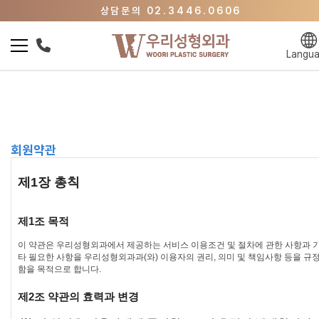
상담문의 02.3446.0606
이벤트 바로가기
우리성형 뷰티클리닉 바로가기
Langu
상담문의 02.3446.0606
이벤트 바로가기
회원약관
제1장 총칙
제1조 목적
이 약관은 우리성형외과에서 제공하는 서비스 이용조건 및 절차에 관한 사항과 
타 필요한 사항을 우리성형외과과(와) 이용자의 권리, 의미 및 책임사항 등을 규
함을 목적으로 합니다.
제2조 약관의 효력과 변경