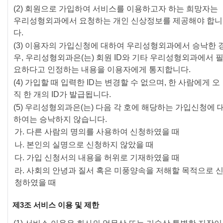
(2) 회원으로 가입하여 서비스를 이용하고자 하는 희망자는
우리성형외과에서 요청하는 개인 신상정보를 제공해야 합니
다.
(3) 이용자의 가입신청에 대하여 우리성형외과에서 승낙한 
우, 우리성형외과은(는) 회원 ID와 기타 우리성형외과에서 
요하다고 인정하는 내용을 이용자에게 통지합니다.
(4) 가입할 때 입력한 ID는 변경할 수 없으며, 한 사람에게 오
직 한 개의 ID가 발급됩니다.
(5) 우리성형외과은(는) 다음 각 호에 해당하는 가입신청에 
하여는 승낙하지 않습니다.
가. 다른 사람의 명의를 사용하여 신청하였을 때
나. 본인의 실명으로 신청하지 않았을 때
다. 가입 신청서의 내용을 허위로 기재하였을 때
라. 사회의 안녕과 질서 혹은 미풍양속을 저해할 목적으로 
청하였을 때
제3조 서비스 이용 및 제한