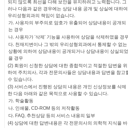
되지 않도록 최선을 다해 보안을 유지하려고 노력합니다. 그
러나 다음과 같은 경우에는 상담 내용 공개 및 상실에 대하여
우리성형외과의 책임이 없습니다.
가. 사용자의 부주의로 암호가 유출되어 상담내용이 공개되
는 경우
나. 사용자가 '삭제' 기능을 사용하여 상담을 삭제하였을 경
다. 천재지변이나 그 밖의 우리성형외과에서 통제할 수 없는
상황에 의하여 상담내용이 공개되거나 상담내용이 상실되
을 경우
(2) 회원이 신청한 상담에 대한 종합적이고 적절한 답변을 위
하여 주치의사, 각과 전문의사들은 상담내용과 답변을 참고
수 있습니다.
(3) 서비스에서 진행된 상담의 내용은 개인 신상정보를 삭제
한 다음 아래와 같은 목적으로 사용할 수 있습니다.
가. 학술활동
나. 인쇄물, CD-ROM 등의 저작활동
다. FAQ, 추천상담 등의 서비스 내용의 일부
(4) 상담에 대한 답변내용은 각 전문의사의 의학적 지식을 바