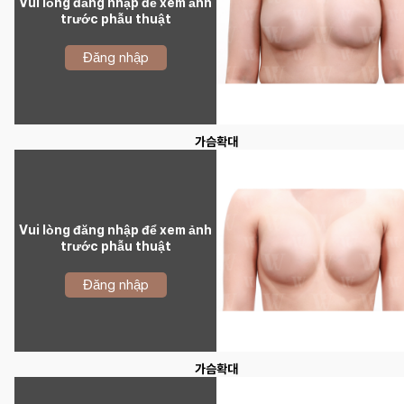
Vui lòng đăng nhập để xem ảnh
trước phẫu thuật
Đăng nhập
가슴확대
Vui lòng đăng nhập để xem ảnh
trước phẫu thuật
Đăng nhập
가슴확대