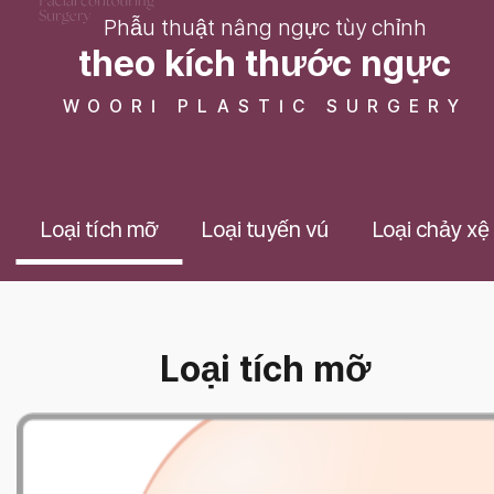
Phẫu thuật nâng ngực tùy chỉnh
theo kích thước ngực
WOORI PLASTIC SURGERY
Loại tích mỡ
Loại tuyến vú
Loại chảy xệ
Loại tích mỡ