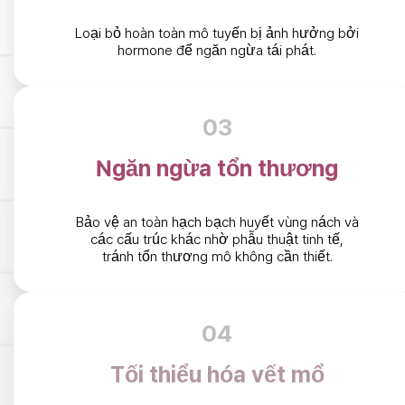
Loại bỏ hoàn toàn mô tuyến bị ảnh hưởng bởi
hormone để ngăn ngừa tái phát.
03
Ngăn ngừa tổn thương
Bảo vệ an toàn hạch bạch huyết vùng nách và
các cấu trúc khác nhờ phẫu thuật tinh tế,
tránh tổn thương mô không cần thiết.
04
Tối thiểu hóa vết mổ