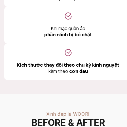
Khi mặc quần áo
phần nách bị bó chặt
Kích thước thay đổi theo chu kỳ kinh nguyệt
kèm theo
cơn đau
Xinh đẹp là WOORI
BEFORE & AFTER