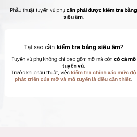
Phẫu thuật tuyến vú phụ
cần phải được kiểm tra bằng
siêu âm
.
Tại sao cần
kiểm tra bằng siêu âm
?
Tuyến vú phụ không chỉ bao gồm mỡ mà còn
có cả mô
tuyến vú
.
Trước khi phẫu thuật, việc
kiểm tra chính xác mức độ
phát triển của mỡ và mô tuyến
là điều cần thiết
.