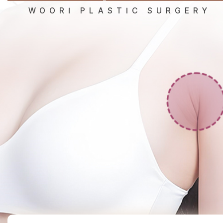
WOORI PLASTIC SURGERY