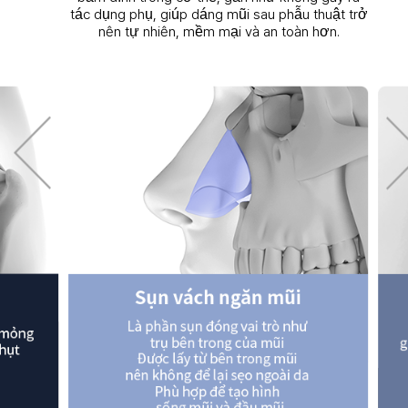
tác dụng phụ, giúp dáng mũi sau phẫu thuật trở
nên tự nhiên, mềm mại và an toàn hơn.