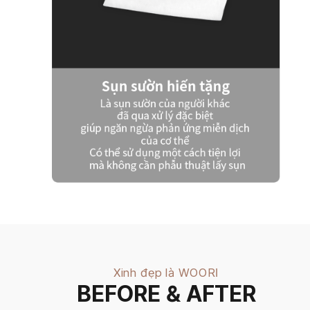
Xinh đẹp là WOORI
BEFORE & AFTER