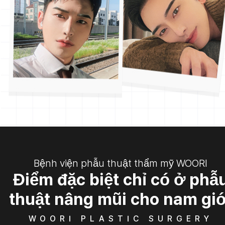
Bệnh viện phẫu thuật thẩm mỹ WOORI
Điểm đặc biệt chỉ có ở phẫ
thuật nâng mũi cho nam giớ
WOORI PLASTIC SURGERY