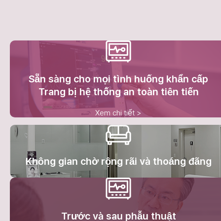
Sẵn sàng cho mọi tình huống khẩn cấp
Trang bị hệ thống an toàn tiên tiến
Xem chi tiết >
Không gian chờ rộng rãi và thoáng đãng
Trước và sau phẫu thuật