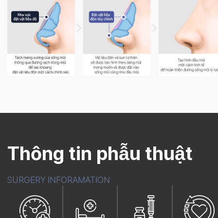
Thông tin phẫu thuật
SURGERY INFORAMATION