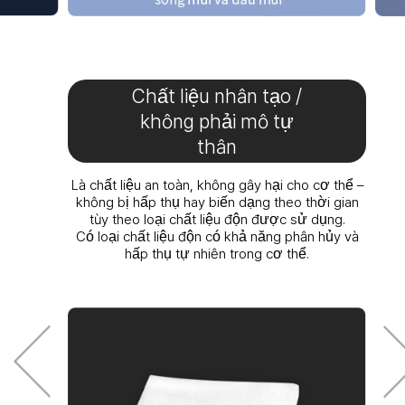
Chất liệu nhân tạo /
không phải mô tự
thân
Là chất liệu an toàn, không gây hại cho cơ thể –
không bị hấp thụ hay biến dạng theo thời gian
tùy theo loại chất liệu độn được sử dụng.
Có loại chất liệu độn có khả năng phân hủy và
hấp thụ tự nhiên trong cơ thể.