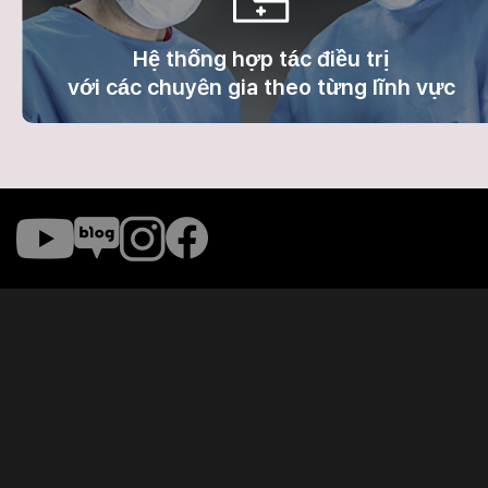
Hệ thống hợp tác điều trị
với các chuyên gia theo từng lĩnh vực