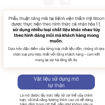
Phẫu thuật nâng mũi tại Bệnh viện thẩm mỹ Woori
được thực hiện theo hình thức cá nhân hóa 1:1,
sử dụng nhiều loại chất liệu khác nhau tùy
theo hình dáng mũi mà khách hàng mong
muốn.
Dựa trên đặc điểm của từng loại chất liệu độn, chúng tôi lựa
chọn loại phù hợp nhất với từng khách hàng – cam kết
mang lại sự hài lòng tối đa.
Vật liệu sử dụng mô
tự thân
Là mô được lấy trực tiếp từ cơ thể của chính
bạn, có khả năng tương thích cao và dễ dàng
bám dính trong cơ thể, gần như không gây ra