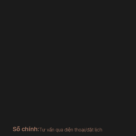
Số chính:
Tư vấn qua điện thoại/đặt lịch