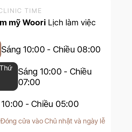
CLINIC TIME
ẩm mỹ Woori
Lịch làm việc
Sáng 10:00 - Chiều 08:00
Thứ
Sáng 10:00 - Chiều
07:00
 10:00 - Chiều 05:00
Đóng cửa vào Chủ nhật và ngày lễ