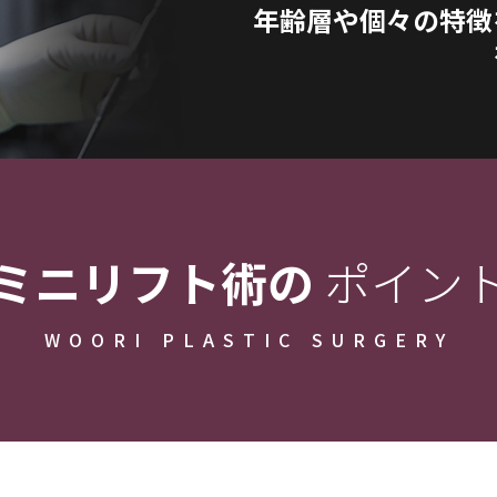
年齢層や個々の特徴
ミニリフト術の
ポイン
WOORI PLASTIC SURGERY