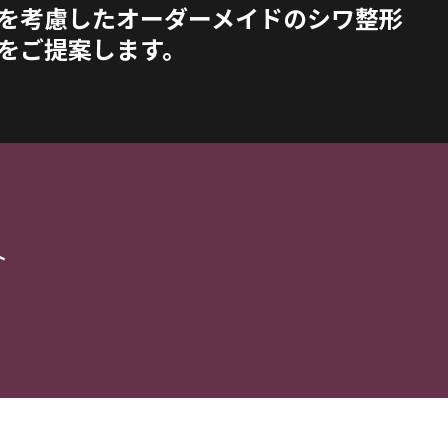
を考慮したオーダーメイドのシワ整形
をご提案します。
ト