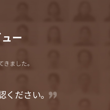
ビュー
てきました。
認ください。