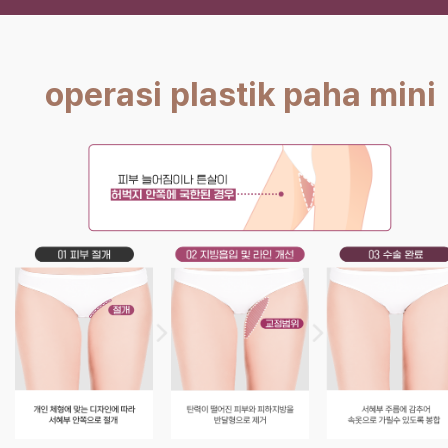
operasi plastik paha mini