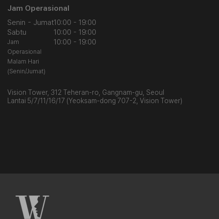
Jam Operasional
Senin - Jumat
10:00 - 19:00
Sabtu
10:00 - 19:00
10:00 - 19:00
Jam
Operasional
Malam Hari
(Senin/Jumat)
Vision Tower, 312 Teheran-ro, Gangnam-gu, Seoul
Lantai 5/7/11/16/17 (Yeoksam-dong 707-2, Vision Tower)