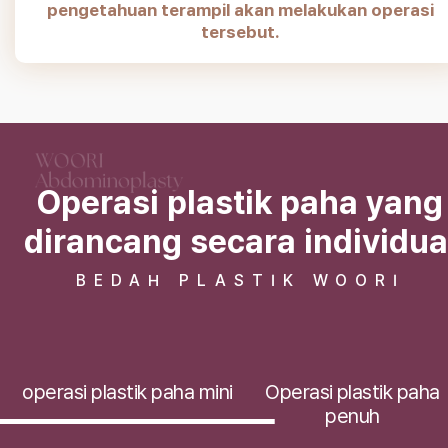
pengetahuan terampil akan melakukan operasi
tersebut.
Operasi plastik paha yang
dirancang secara individua
BEDAH PLASTIK WOORI
operasi plastik paha mini
Operasi plastik paha
penuh