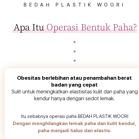
BEDAH PLASTIK WOORI
Obesitas berlebihan atau penambahan berat
badan yang cepat
Sulit untuk meningkatkan elastisitas kulit dan paha yang
kendur hanya dengan sedot lemak.
Itu sebabnya operasi paha BEDAH PLASTIK WOORI
Dengan menghilangkan lemak paha dan kulit kendur,
paha menjadi halus dan elastis.