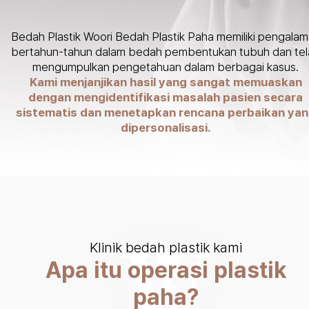
Bedah Plastik Woori Bedah Plastik Paha memiliki pengala
bertahun-tahun dalam bedah pembentukan tubuh dan tel
mengumpulkan pengetahuan dalam berbagai kasus.
Kami menjanjikan hasil yang sangat memuaskan
dengan mengidentifikasi masalah pasien secara
sistematis dan menetapkan rencana perbaikan ya
dipersonalisasi.
Klinik bedah plastik kami
Apa itu operasi plastik
paha?