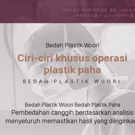
Bedah Plastik Woori
Ciri-ciri khusus operasi
plastik paha
BEDAH PLASTIK WOORI
Bedah Plastik Woori Bedah Plastik Paha
Pembedahan canggih berdasarkan analisis
menyeluruh memastikan hasil yang diinginka