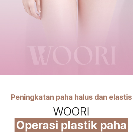
Peningkatan paha halus dan elastis
WOORI
Operasi plastik paha