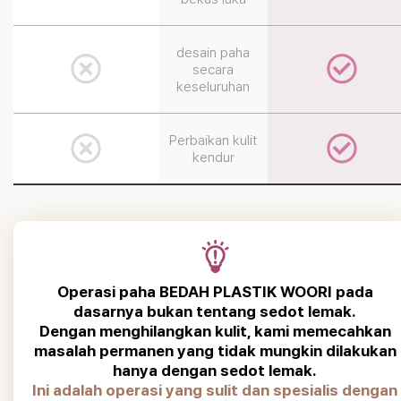
desain paha
secara
keseluruhan
Perbaikan kulit
kendur
Operasi paha BEDAH PLASTIK WOORI pada
dasarnya bukan tentang sedot lemak.
Dengan menghilangkan kulit, kami memecahkan
masalah permanen yang tidak mungkin dilakukan
hanya dengan sedot lemak.
Ini adalah operasi yang sulit dan spesialis dengan