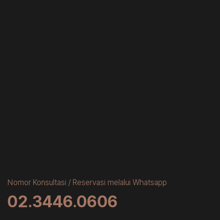
Nomor Konsultasi / Reservasi melalui Whatsapp
02.3446.0606