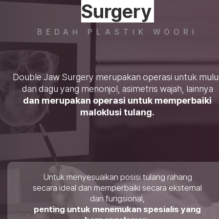
Surgery
BEDAH PLASTIK WOORI
Double Jaw Surgery merupakan operasi untuk mulu
dan dagu yang menonjol, asimetris wajah, lainnya
dan merupakan operasi untuk memperbaiki
maloklusi tulang.
Untuk menyesuaikan posisi tulang rahang
secara ideal dan memperbaiki secara eksternal
dan fungsional,
penting untuk menemukan spesialis yang