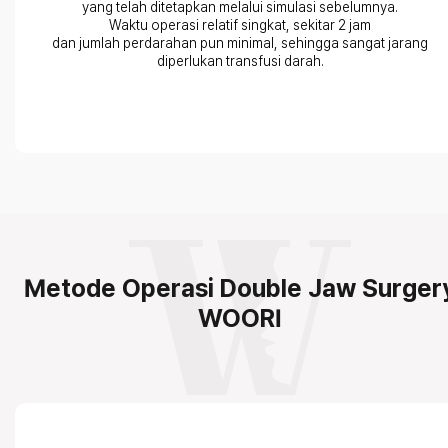
yang telah ditetapkan melalui simulasi sebelumnya.
Waktu operasi relatif singkat, sekitar 2 jam
dan jumlah perdarahan pun minimal, sehingga sangat jarang
diperlukan transfusi darah.
Metode Operasi Double Jaw Surger
WOORI