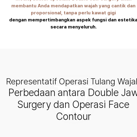
membantu Anda mendapatkan wajah yang cantik dan
proporsional, tanpa perlu kawat gigi
dengan mempertimbangkan aspek fungsi dan estetik
secara menyeluruh.
Representatif Operasi Tulang Waja
Perbedaan antara Double Ja
Surgery dan Operasi Face
Contour