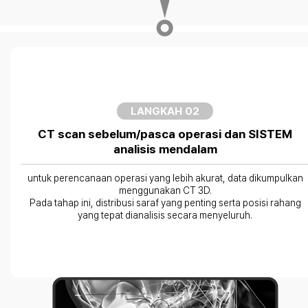
LANGKAH 02
CT scan sebelum/pasca operasi dan SISTEM
analisis mendalam
untuk perencanaan operasi yang lebih akurat, data dikumpulkan
menggunakan CT 3D.
Pada tahap ini, distribusi saraf yang penting serta posisi rahang
yang tepat dianalisis secara menyeluruh.