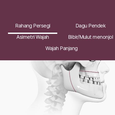
Rahang Persegi
Dagu Pendek
Asimetri Wajah
Bibir/Mulut menonjol
Wajah Panjang