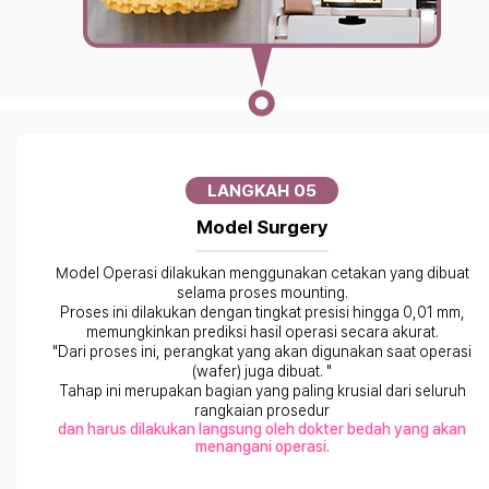
LANGKAH 05
Model Surgery
Model Operasi dilakukan menggunakan cetakan yang dibuat
selama proses mounting.
Proses ini dilakukan dengan tingkat presisi hingga 0,01 mm,
memungkinkan prediksi hasil operasi secara akurat.
"Dari proses ini, perangkat yang akan digunakan saat operasi
(wafer) juga dibuat. "
Tahap ini merupakan bagian yang paling krusial dari seluruh
rangkaian prosedur
dan harus dilakukan langsung oleh dokter bedah yang akan
menangani operasi.