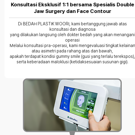
Konsultasi Eksklusif 1:1 bersama Spesialis Double
Jaw Surgery dan Face Contour
Di BEDAH PLASTIK WOORI, kami bertanggung jawab atas
konsultasi dan diagnosa
yang dilakukan langsung oleh dokter bedah yang akan menangani
operasi
Melalui konsultasi pra-operasi, kami mengevaluasi tingkat kelaina
atau asimetri pada rahang atas dan bawah,
apakah terdapat kondisi gummy smile (gusi yang terlalu terekspos)
serta keberadaan maloklusi (ketidaksesuaian susunan gigi).