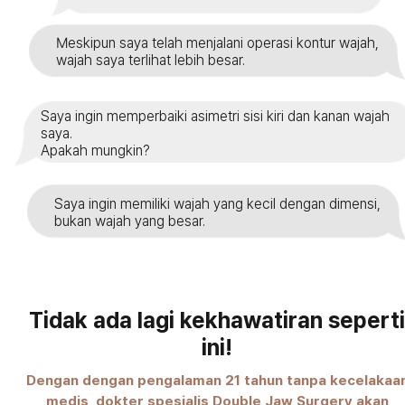
Meskipun saya telah menjalani operasi kontur wajah,
wajah saya terlihat lebih besar.
Saya ingin memperbaiki asimetri sisi kiri dan kanan wajah
saya.
Apakah mungkin?
Saya ingin memiliki wajah yang kecil dengan dimensi,
bukan wajah yang besar.
Tidak ada lagi kekhawatiran seperti
ini!
Dengan dengan pengalaman 21 tahun tanpa kecelakaa
medis, dokter spesialis Double Jaw Surgery akan