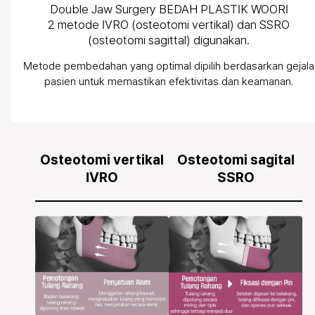
Double Jaw Surgery BEDAH PLASTIK WOORI
2 metode IVRO (osteotomi vertikal) dan SSRO
(osteotomi sagittal) digunakan.
Metode pembedahan yang optimal dipilih berdasarkan gejala
pasien untuk memastikan efektivitas dan keamanan.
Osteotomi vertikal
Osteotomi sagital
IVRO
SSRO