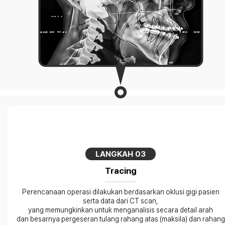
LANGKAH 03
Tracing
Perencanaan operasi dilakukan berdasarkan oklusi gigi pasien
serta data dari CT scan,
yang memungkinkan untuk menganalisis secara detail arah
dan besarnya pergeseran tulang rahang atas (maksila) dan rahang