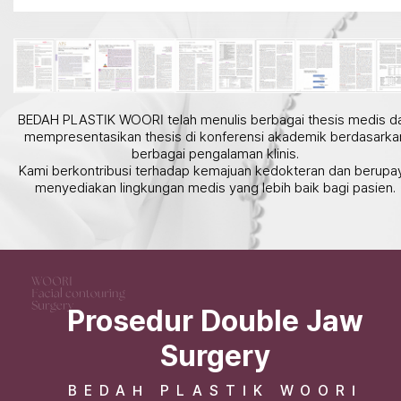
BEDAH PLASTIK WOORI telah menulis berbagai thesis medis d
mempresentasikan thesis di konferensi akademik berdasarka
berbagai pengalaman klinis.
Kami berkontribusi terhadap kemajuan kedokteran dan berupa
menyediakan lingkungan medis yang lebih baik bagi pasien.
Prosedur Double Jaw
Surgery
BEDAH PLASTIK WOORI