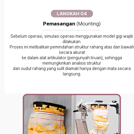
LANGKAH 04
Pemasangan
(Mounting)
Sebelum operasi, simulasi operasi menggunakan model gigi wajib
dilakukan.
Proses ini melibatkan pemindahan struktur rahang atas dan bawah
secara akurat
ke dalam alat artikulator (pengunyah tiruan), sehingga
memungkinkan analisis struktur
dan sudut rahang yang sulit diamati hanya dengan mata secara
langsung.