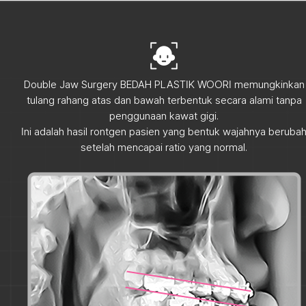
Double Jaw Surgery BEDAH PLASTIK WOORI memungkinkan
tulang rahang atas dan bawah terbentuk secara alami tanpa
penggunaan kawat gigi.
Ini adalah hasil rontgen pasien yang bentuk wajahnya beruba
setelah mencapai ratio yang normal.