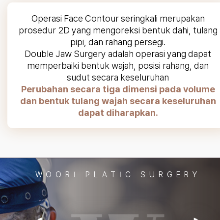
Operasi Face Contour seringkali merupakan
prosedur 2D yang mengoreksi bentuk dahi, tulang
pipi, dan rahang persegi.
Double Jaw Surgery adalah operasi yang dapat
memperbaiki bentuk wajah, posisi rahang, dan
sudut secara keseluruhan
Perubahan secara tiga dimensi pada volume
dan bentuk tulang wajah secara keseluruhan
dapat diharapkan.
WOORI PLATIC SURGERY