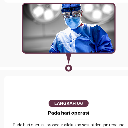
LANGKAH 06
Pada hari operasi
Pada hari operasi, prosedur dilakukan sesuai dengan rencana