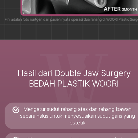
Hasil dari Double Jaw Surgery
BEDAH PLASTIK WOORI
Mengatur sudut rahang atas dan rahang bawah
secara halus untuk menyesuaikan sudut garis yang
estetik