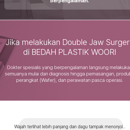
berpengalaman.
Jika melakukan Double Jaw Surger
di BEDAH PLASTIK WOORI
Dokter spesialis yang berpengalaman langsung melakuka
semuanya mulai dari diagnosis hingga pemasangan, produk
perangkat (Wafer), dan perawatan pasca operasi.
Wajah terlihat lebih panjang dan dagu tampak menonjol...