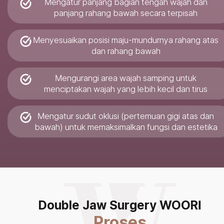
Mengatur panjang bagian tengah wajah dan
panjang rahang bawah secara terpisah
Menyesuaikan posisi maju-mundurnya rahang atas
dan rahang bawah
Mengurangi area wajah samping untuk
menciptakan wajah yang lebih kecil dan tirus
Mengatur sudut oklusi (pertemuan gigi atas dan
bawah) untuk memaksimalkan fungsi dan estetika
Double Jaw Surgery WOORI
Proses