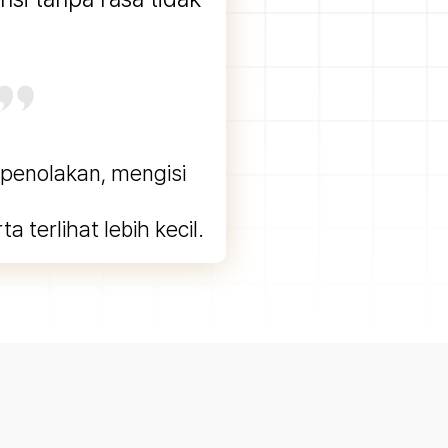
 penolakan, mengisi
terlihat lebih kecil.