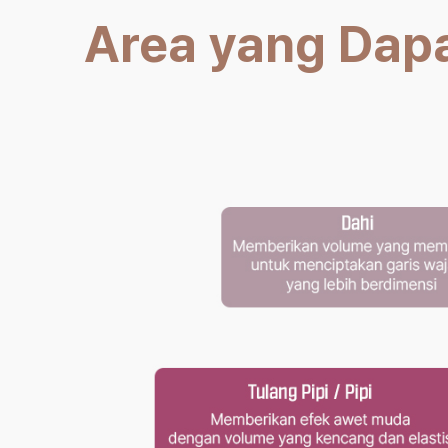
Area yang Dapa