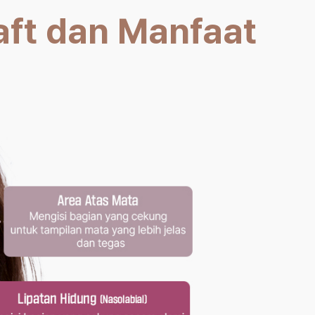
aft dan Manfaat