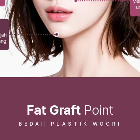
Fat Graft
Point
BEDAH PLASTIK WOORI