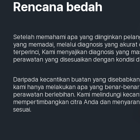
Rencana bedah
Setelah memahami apa yang diinginkan pelan
yang memadai, melalui diagnosis yang akurat
terperinci, Kami menyajikan diagnosis yang m
perawatan yang disesuaikan dengan kondisi da
Daripada kecantikan buatan yang disebabkan 
kami hanya melakukan apa yang benar-benar 
perawatan berlebihan. Kami melindungi kecan
mempertimbangkan citra Anda dan menyarank
sesuai.