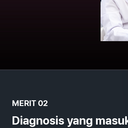
MERIT 02
Diagnosis yang masuk