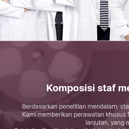
Komposisi staf m
Berdasarkan penelitian mendalam, st
Kami memberikan perawatan khusus 1:
lanjutan, yang 