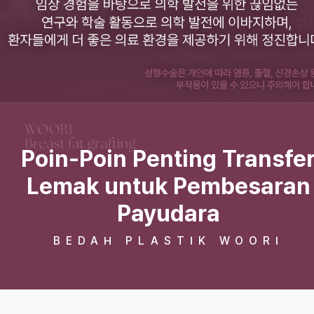
Poin-Poin Penting Transfe
Lemak untuk Pembesaran
Payudara
BEDAH PLASTIK WOORI