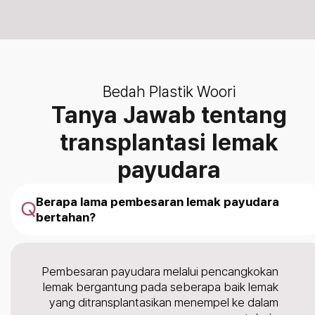
Bedah Plastik Woori
Tanya Jawab tentang
transplantasi lemak
payudara
Berapa lama pembesaran lemak payudara
bertahan?
Pembesaran payudara melalui pencangkokan
lemak bergantung pada seberapa baik lemak
yang ditransplantasikan menempel ke dalam