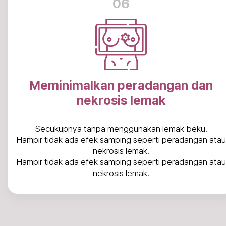
06
Meminimalkan peradangan dan
nekrosis lemak
Secukupnya tanpa menggunakan lemak beku.
Hampir tidak ada efek samping seperti peradangan atau
nekrosis lemak.
Hampir tidak ada efek samping seperti peradangan atau
nekrosis lemak.