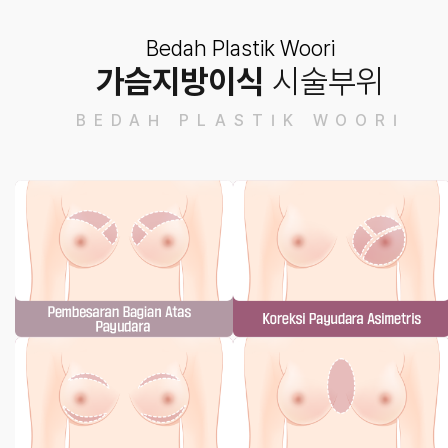
Bedah Plastik Woori
가슴지방이식
시술부위
BEDAH PLASTIK WOORI