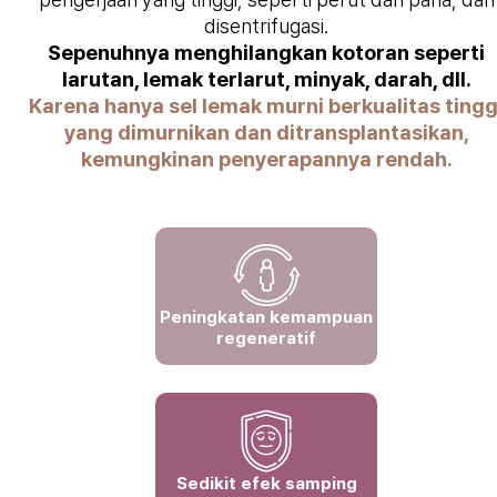
disentrifugasi.
Sepenuhnya menghilangkan kotoran seperti
larutan, lemak terlarut, minyak, darah, dll.
Karena hanya sel lemak murni berkualitas tingg
yang dimurnikan dan ditransplantasikan,
kemungkinan penyerapannya rendah.
Peningkatan kemampuan
regeneratif
Sedikit efek samping