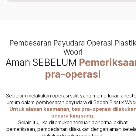
Pembesaran Payudara Operasi Plasti
Woori
Aman SEBELUM
Pemeriksaa
pra-operasi
Sebelum melakukan operasi sulit yang memerlukan aneste
umum dalam pembesaran payudara di Bedah Plastik Woor
Untuk alasan keamanan, tes pra-operasi dilakuka
secara langsung.
Selain itu, jika ditemukan temuan abnormal akibat
pemeriksaan, pembedahan dilakukan dengan aman setel
dilakukan koreksi yang tepat.