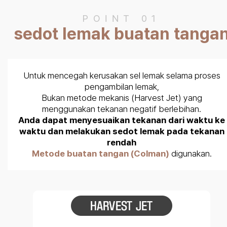
POINT 01
sedot lemak buatan tanga
Untuk mencegah kerusakan sel lemak selama proses
pengambilan lemak,
Bukan metode mekanis (Harvest Jet) yang
menggunakan tekanan negatif berlebihan.
Anda dapat menyesuaikan tekanan dari waktu ke
waktu dan melakukan sedot lemak pada tekanan
rendah
Metode buatan tangan (Colman)
digunakan.