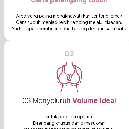
Area yang paling mengkhawatirkan tentang lemak
Garis tubuh menjadi lebih ramping melalui hisapan.
Anda dapat membunuh dua burung dengan satu batu.
03
03 Menyeluruh
Volume Ideal
untuk proporsi optimal
Dirancang khusus dan dimasukkan