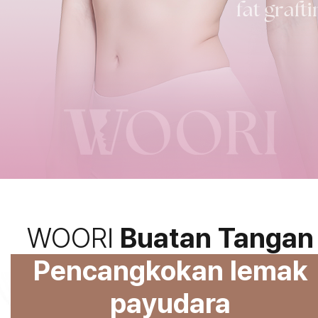
WOORI
Buatan Tangan
Pencangkokan lemak
payudara