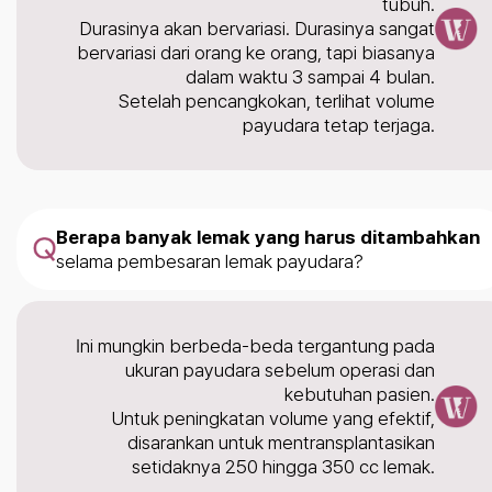
tubuh.
Durasinya akan bervariasi. Durasinya sangat
bervariasi dari orang ke orang, tapi biasanya
dalam waktu 3 sampai 4 bulan.
Setelah pencangkokan, terlihat volume
payudara tetap terjaga.
Berapa banyak lemak yang harus ditambahkan
selama pembesaran lemak payudara?
Ini mungkin berbeda-beda tergantung pada
ukuran payudara sebelum operasi dan
kebutuhan pasien.
Untuk peningkatan volume yang efektif,
disarankan untuk mentransplantasikan
setidaknya 250 hingga 350 cc lemak.