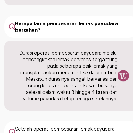
Berapa lama pembesaran lemak payudara
bertahan?
Durasi operasi pembesaran payudara melalui
pencangkokan lemak bervariasi tergantung
pada seberapa baik lemak yang
ditransplantasikan menempel ke dalam tubuh.
Meskipun durasinya sangat bervariasi dari
orang ke orang, pencangkokan biasanya
selesai dalam waktu 3 hingga 4 bulan dan
volume payudara tetap terjaga setelahnya.
Setelah operasi pembesaran lemak payudara