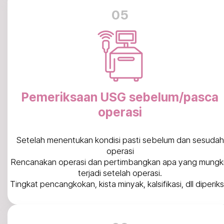
05
Pemeriksaan USG sebelum/pasca
operasi
Setelah menentukan kondisi pasti sebelum dan sesudah
operasi
Rencanakan operasi dan pertimbangkan apa yang mungk
terjadi setelah operasi.
Tingkat pencangkokan, kista minyak, kalsifikasi, dll diperiks