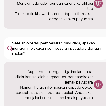
Mungkin ada kebingungan karena kalsifikasi,
tapi
Tidak perlu khawatir karena dapat dibedakan
dengan kanker payudara.
Setelah operasi pembesaran payudara, apakah
mungkin melakukan pembesaran payudara dengan
implan?
Augmentasi dengan tiga implan dapat
dilakukan setelah augmentasi pencangkokan
lemak payudara.
Namun, harap informasikan kepada dokter
spesialis sebelum operasi apakah Anda akan
menjalani pembesaran lemak payudara.