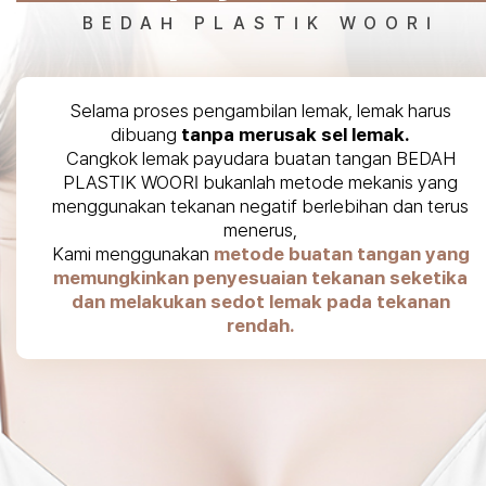
BEDAH PLASTIK WOORI
Selama proses pengambilan lemak, lemak harus
dibuang
tanpa merusak sel lemak.
Cangkok lemak payudara buatan tangan BEDAH
PLASTIK WOORI bukanlah metode mekanis yang
menggunakan tekanan negatif berlebihan dan terus
menerus,
Kami menggunakan
metode buatan tangan yang
memungkinkan penyesuaian tekanan seketika
dan melakukan sedot lemak pada tekanan
rendah.