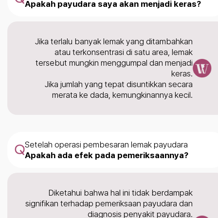
Apakah payudara saya akan menjadi keras?
Jika terlalu banyak lemak yang ditambahkan
atau terkonsentrasi di satu area, lemak
tersebut mungkin menggumpal dan menjadi
keras.
Jika jumlah yang tepat disuntikkan secara
merata ke dada, kemungkinannya kecil.
Setelah operasi pembesaran lemak payudara
Apakah ada efek pada pemeriksaannya?
Diketahui bahwa hal ini tidak berdampak
signifikan terhadap pemeriksaan payudara dan
diagnosis penyakit payudara.