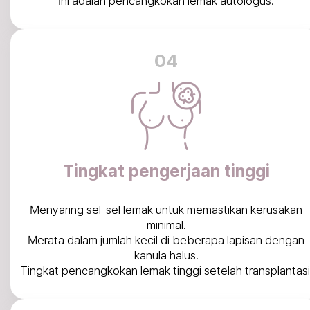
Ini adalah pencangkokan lemak autologus.
04
Tingkat pengerjaan tinggi
Menyaring sel-sel lemak untuk memastikan kerusakan
minimal.
Merata dalam jumlah kecil di beberapa lapisan dengan
kanula halus.
Tingkat pencangkokan lemak tinggi setelah transplantasi