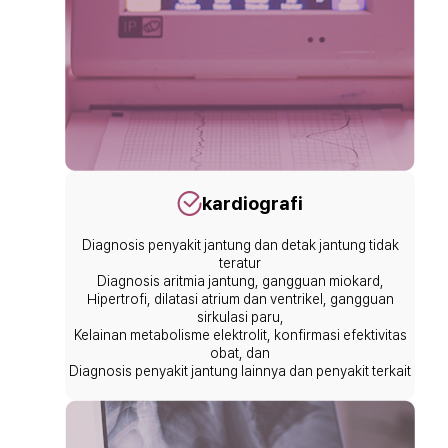
kardiografi
Diagnosis penyakit jantung dan detak jantung tidak
teratur
Diagnosis aritmia jantung, gangguan miokard,
Hipertrofi, dilatasi atrium dan ventrikel, gangguan
sirkulasi paru,
Kelainan metabolisme elektrolit, konfirmasi efektivitas
obat, dan
Diagnosis penyakit jantung lainnya dan penyakit terkait