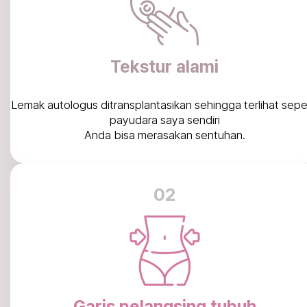
Tekstur alami
Lemak autologus ditransplantasikan sehingga terlihat sepe
payudara saya sendiri
Anda bisa merasakan sentuhan.
02
Garis pelangsing tubuh