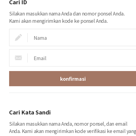
Cari ID
Silakan masukkan nama Anda dan nomor ponsel Anda.
Kami akan mengirimkan kode ke ponsel Anda.
konfirmasi
Cari Kata Sandi
Silakan masukkan nama Anda, nomor ponsel, dan email
Anda. Kami akan mengirimkan kode verifikasi ke email yan