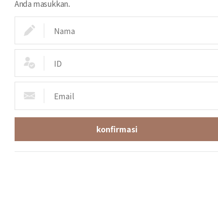
Anda masukkan.
konfirmasi