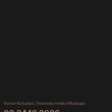
Nomor Konsultasi / Reservasi melalui Whatsapp